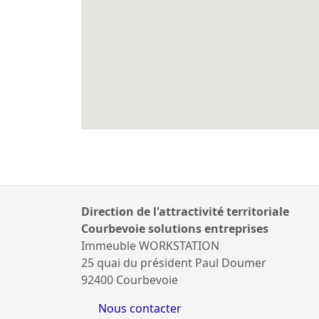
Direction de l'attractivité territoriale
Courbevoie solutions entreprises
Immeuble WORKSTATION
25 quai du président Paul Doumer
92400 Courbevoie
Nous contacter