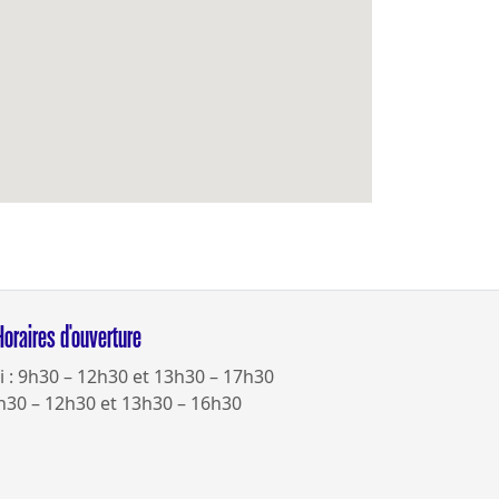
Horaires d'ouverture
i : 9h30 – 12h30 et 13h30 – 17h30
h30 – 12h30 et 13h30 – 16h30