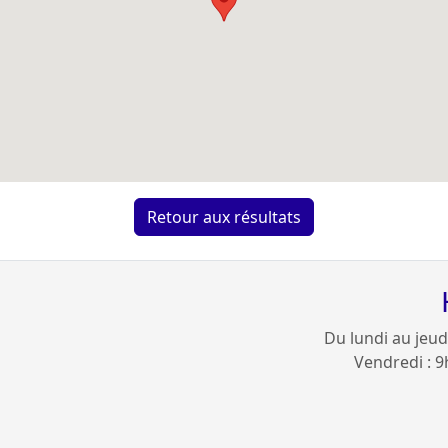
Retour aux résultats
Du lundi au jeud
Vendredi : 9