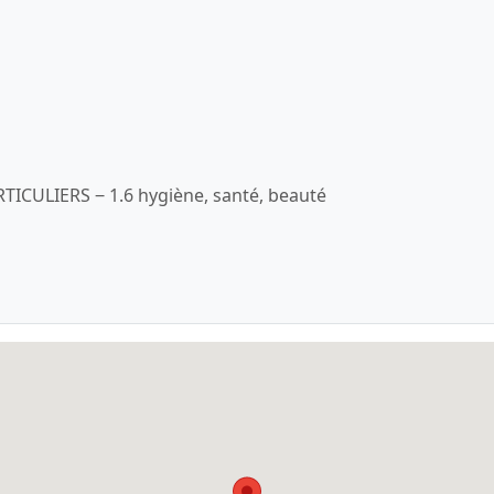
ICULIERS ‒ 1.6 hygiène, santé, beauté